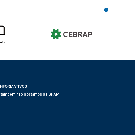
INFORMATIVOS
, também não gostamos de SPAM.