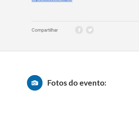
Compartilhar
Fotos do evento: