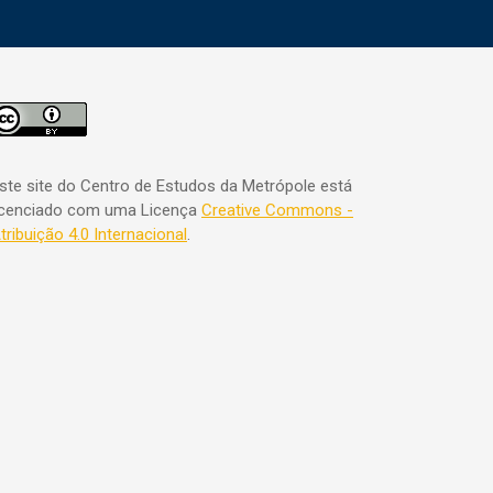
ste site do Centro de Estudos da Metrópole está
icenciado com uma Licença
Creative Commons -
tribuição 4.0 Internacional
.