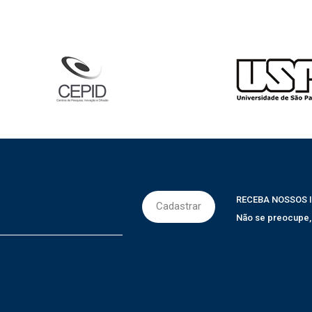
RECEBA NOSSOS 
Não se preocupe