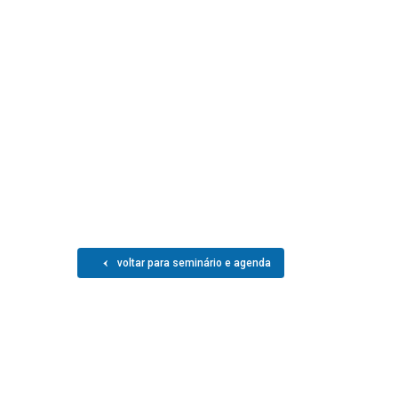
voltar para seminário e agenda