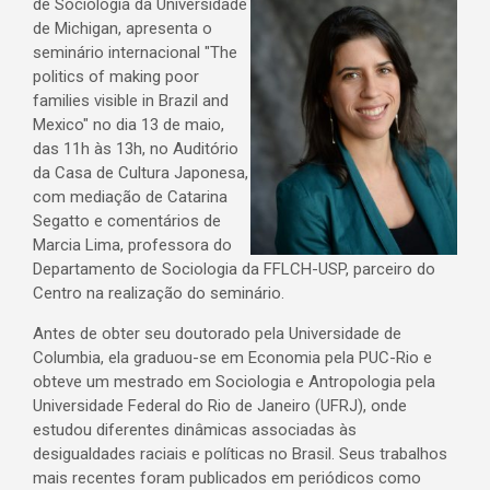
de Sociologia da Universidade
de Michigan, apresenta o
seminário internacional "The
politics of making poor
families visible in Brazil and
Mexico" no dia 13 de maio,
das 11h às 13h, no Auditório
da Casa de Cultura Japonesa,
com mediação de Catarina
Segatto e comentários de
Marcia Lima, professora do
Departamento de Sociologia da FFLCH-USP, parceiro do
Centro na realização do seminário.
Antes de obter seu doutorado pela Universidade de
Columbia, ela graduou-se em Economia pela PUC-Rio e
obteve um mestrado em Sociologia e Antropologia pela
Universidade Federal do Rio de Janeiro (UFRJ), onde
estudou diferentes dinâmicas associadas às
desigualdades raciais e políticas no Brasil. Seus trabalhos
mais recentes foram publicados em periódicos como