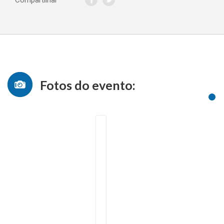
Fotos do evento: