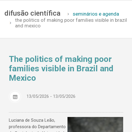
principal
difusão científica
seminários e agenda
the politics of making poor families visible in brazil
and mexico
The politics of making poor
families visible in Brazil and
Mexico
13/05/2026 - 13/05/2026
Luciana de Souza Leão,
professora do Departamento