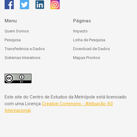
Menu
Páginas
Quem Somos
Impacto
Pesquisa
Linha de Pesquisa
Transferência e Dados
Download de Dados
Sistemas Interativos
Mapas Prontos
Este site do Centro de Estudos da Metrópole está licenciado
com uma Licença
Creative Commons - Atribuição 4.0
Internacional
.