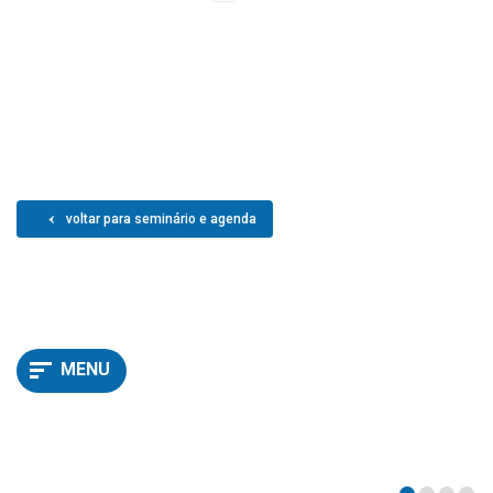
voltar para seminário e agenda
MENU