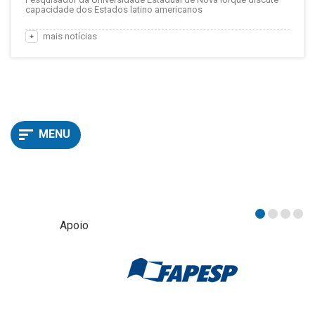
capacidade dos Estados latino americanos
mais notícias
MENU
Apoio