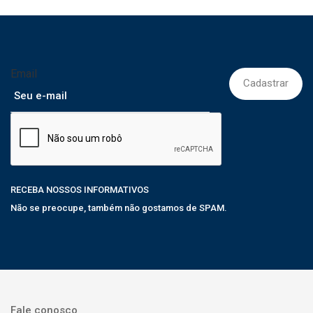
Email
RECEBA NOSSOS INFORMATIVOS
Não se preocupe, também não gostamos de SPAM.
Fale conosco