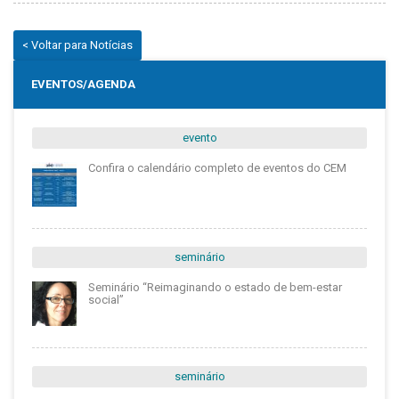
< Voltar para Notícias
EVENTOS/AGENDA
evento
Confira o calendário completo de eventos do CEM
seminário
Seminário “Reimaginando o estado de bem-estar
social”
seminário