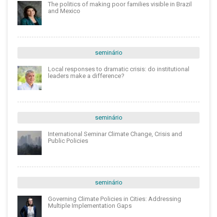
The politics of making poor families visible in Brazil
and Mexico
seminário
Local responses to dramatic crisis: do institutional
leaders make a difference?
seminário
International Seminar Climate Change, Crisis and
Public Policies
seminário
Governing Climate Policies in Cities: Addressing
Multiple Implementation Gaps