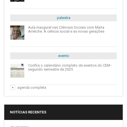
palestra
Aula inaugural nas Ciências Sociais com Marta
Arretche: A ciência social e as novas gerações
evento
Confira o calendário completo de eventos do CEM -
segundo semestre de 2025
agenda completa
NOTÍCIAS RECENTES