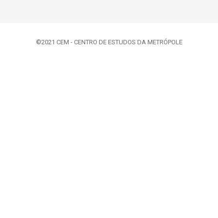
©2021 CEM - CENTRO DE ESTUDOS DA METRÓPOLE