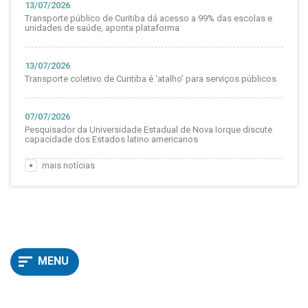
13/07/2026
Transporte público de Curitiba dá acesso a 99% das escolas e
unidades de saúde, aponta plataforma
13/07/2026
Transporte coletivo de Curitiba é ‘atalho’ para serviços públicos
07/07/2026
Pesquisador da Universidade Estadual de Nova Iorque discute
capacidade dos Estados latino americanos
mais notícias
MENU