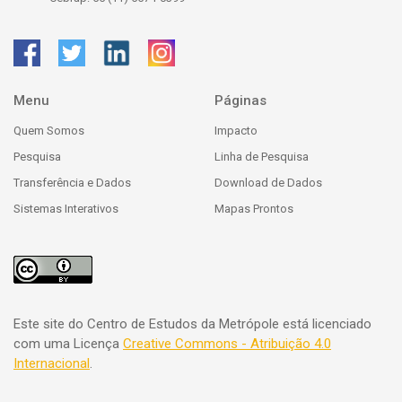
Menu
Páginas
Quem Somos
Impacto
Pesquisa
Linha de Pesquisa
Transferência e Dados
Download de Dados
Sistemas Interativos
Mapas Prontos
Este site do Centro de Estudos da Metrópole está licenciado
com uma Licença
Creative Commons - Atribuição 4.0
Internacional
.