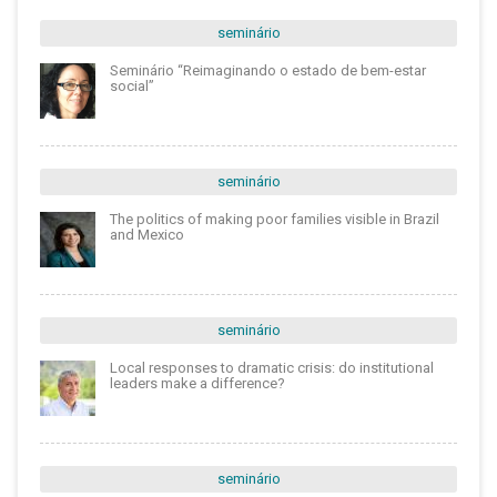
seminário
Seminário “Reimaginando o estado de bem-estar
social”
seminário
The politics of making poor families visible in Brazil
and Mexico
seminário
Local responses to dramatic crisis: do institutional
leaders make a difference?
seminário