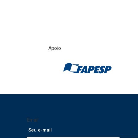
Apoio
Email