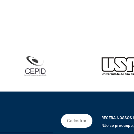
RECEBA NOSSOS 
Não se preocupe