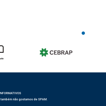
INFORMATIVOS
, também não gostamos de SPAM.