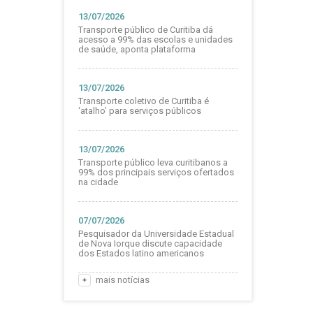
13/07/2026
Transporte público de Curitiba dá
acesso a 99% das escolas e unidades
de saúde, aponta plataforma
13/07/2026
Transporte coletivo de Curitiba é
‘atalho’ para serviços públicos
13/07/2026
Transporte público leva curitibanos a
99% dos principais serviços ofertados
na cidade
07/07/2026
Pesquisador da Universidade Estadual
de Nova Iorque discute capacidade
dos Estados latino americanos
mais notícias