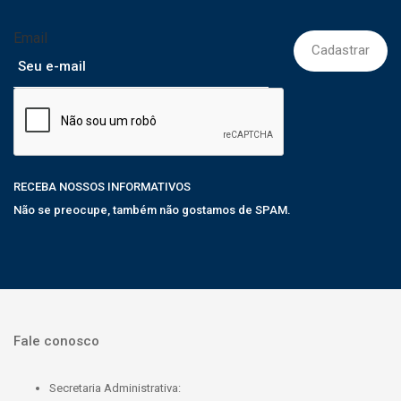
Email
RECEBA NOSSOS INFORMATIVOS
Não se preocupe, também não gostamos de SPAM.
Fale conosco
Secretaria Administrativa: