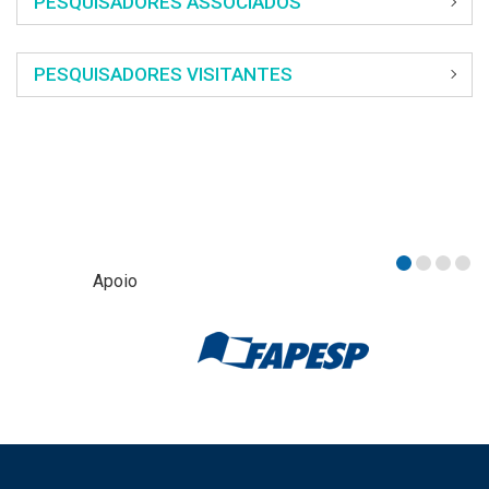
PESQUISADORES ASSOCIADOS
PESQUISADORES VISITANTES
Apoio