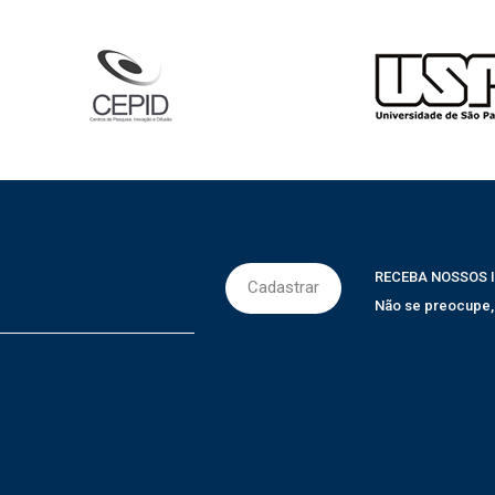
RECEBA NOSSOS 
Não se preocupe