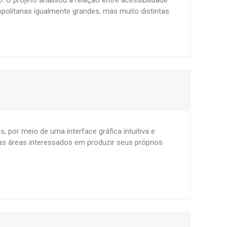
olitanas igualmente grandes, mas muito distintas.
 por meio de uma interface gráfica intuitiva e
ras áreas interessados em produzir seus próprios