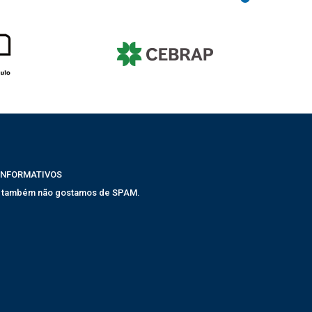
INFORMATIVOS
, também não gostamos de SPAM.