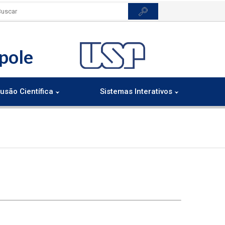
pole
usão Científica
Sistemas Interativos