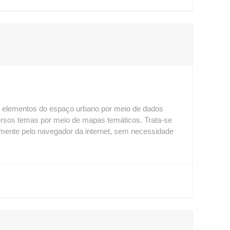
 elementos do espaço urbano por meio de dados 
versos temas por meio de mapas temáticos. Trata-se 
mente pelo navegador da internet, sem necessidade 