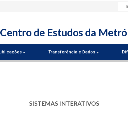
Centro de Estudos da Metró
ublicações
Transferência e Dados
Dif
SISTEMAS INTERATIVOS