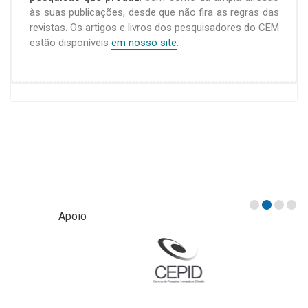
às suas publicações, desde que não fira as regras das
revistas. Os artigos e livros dos pesquisadores do CEM
estão disponíveis
em nosso site
.
Apoio