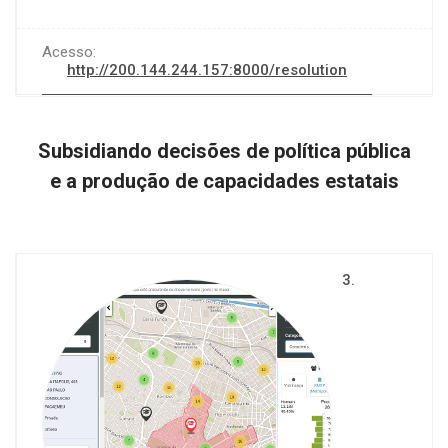
Acesso:
http://200.144.244.157:8000/resolution
Subsidiando decisões de política pública
e a produção de capacidades estatais
3.