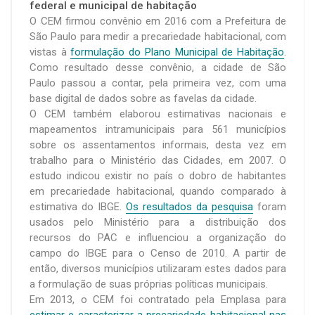
federal e municipal de habitação
O CEM firmou convênio em 2016 com a Prefeitura de
São Paulo para medir a precariedade habitacional, com
vistas à
formulação do Plano Municipal de Habitação
.
Como resultado desse convênio, a cidade de São
Paulo passou a contar, pela primeira vez, com uma
base digital de dados sobre as favelas da cidade.
O CEM também elaborou estimativas nacionais e
mapeamentos intramunicipais para 561 municípios
sobre os assentamentos informais, desta vez em
trabalho para o Ministério das Cidades, em 2007. O
estudo indicou existir no país o dobro de habitantes
em precariedade habitacional, quando comparado à
estimativa do IBGE.
Os resultados da pesquisa
foram
usados pelo Ministério para a distribuição dos
recursos do PAC e influenciou a organização do
campo do IBGE para o Censo de 2010. A partir de
então, diversos municípios utilizaram estes dados para
a formulação de suas próprias políticas municipais.
Em 2013, o CEM foi contratado pela Emplasa para