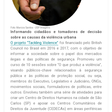
Foto: Marcos Santos - USP Imagens
Informando cidadãos e tomadores de decisão
sobre as causas da violência urbana
O projeto “Tackling Violence”
foi financiado pelo British
Council no Brasil em 2016 e 2017, com o objetivo de
informar a sociedade sobre o papel dos mercados
ilegais e das políticas de segurança. Promoveu um
curso de 10 sessões sobre “O que produz a violência”,
visando públicos-chave relacionados à segurança
pública e às políticas de proteção social, ou seja,
membros do Executivo, Legislativo e Judiciário, ONGs,
movimentos sociais, formuladores de políticas, entre
outros. Envolveu também uma série de atividades para
criar um Centro de Direitos Humanos na cidade de São
Carlos (SP) e apoiar os Centros Comunitários de
Direitos da Juventude (CEDECAs) em áreas periféricas