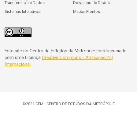
Transferência e Dados
Download de Dados
Sistemas Interativos
Mapas Prontos
Este site do Centro de Estudos da Metrópole está licenciado
com uma Licença
Creative Commons - Atribuição 4.0
Internacional
.
©2021 CEM - CENTRO DE ESTUDOS DA METRÓPOLE