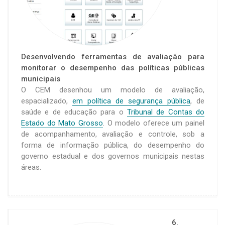
.....
Desenvolvendo ferramentas de avaliação para
monitorar o desempenho das políticas públicas
municipais
O CEM desenhou um modelo de avaliação,
espacializado,
em política de segurança pública
, de
saúde e de educação para o
Tribunal de Contas do
Estado do Mato Grosso
. O modelo oferece um painel
de acompanhamento, avaliação e controle, sob a
forma de informação pública, do desempenho do
governo estadual e dos governos municipais nestas
áreas.
6.