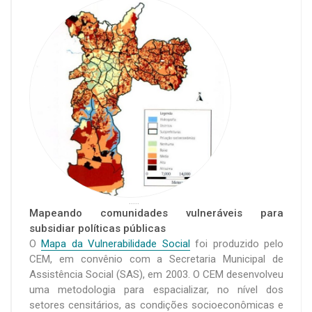
.....
Mapeando comunidades vulneráveis para
subsidiar políticas públicas
O
Mapa da Vulnerabilidade Social
foi produzido pelo
CEM, em convênio com a Secretaria Municipal de
Assistência Social (SAS), em 2003. O CEM desenvolveu
uma metodologia para espacializar, no nível dos
setores censitários, as condições socioeconômicas e