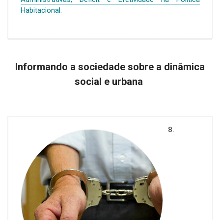
Habitacional.
Informando a sociedade sobre a dinâmica
social e urbana
8.