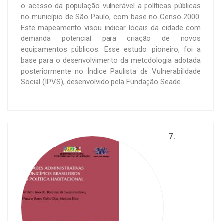
o acesso da população vulnerável a políticas públicas
no município de São Paulo, com base no Censo 2000.
Este mapeamento visou indicar locais da cidade com
demanda potencial para criação de novos
equipamentos públicos. Esse estudo, pioneiro, foi a
base para o desenvolvimento da metodologia adotada
posteriormente no Índice Paulista de Vulnerabilidade
Social (IPVS), desenvolvido pela Fundação Seade.
7.