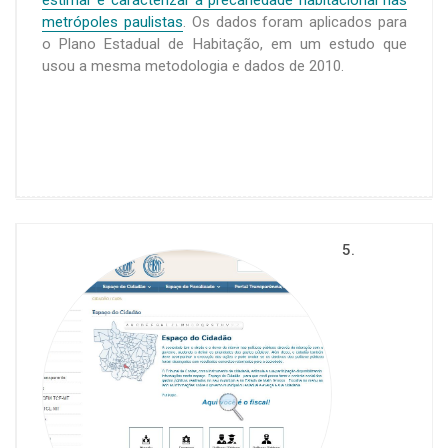
estimar e caracterizar a precariedade habitacional nas
metrópoles paulistas
. Os dados foram aplicados para
o Plano Estadual de Habitação, em um estudo que
usou a mesma metodologia e dados de 2010.
5.