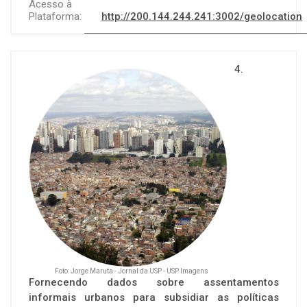
Acesso à
Plataforma:
http://200.144.244.241:3002/geolocation
4.
Foto: Jorge Maruta - Jornal da USP - USP Imagens
Fornecendo dados sobre assentamentos
informais urbanos para subsidiar as políticas