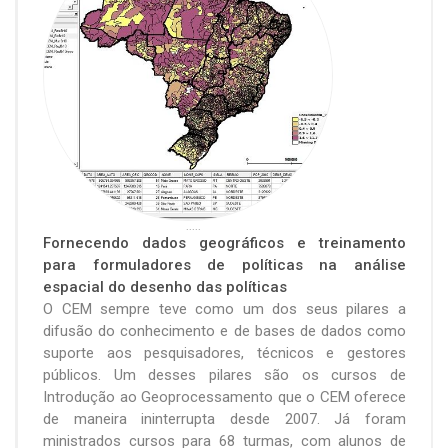
.....
Fornecendo dados geográficos e treinamento
para formuladores de políticas na análise
espacial do desenho das políticas
O CEM sempre teve como um dos seus pilares a
difusão do conhecimento e de bases de dados como
suporte aos pesquisadores, técnicos e gestores
públicos. Um desses pilares são os cursos de
Introdução ao Geoprocessamento que o CEM oferece
de maneira ininterrupta desde 2007. Já foram
ministrados cursos para 68 turmas, com alunos de