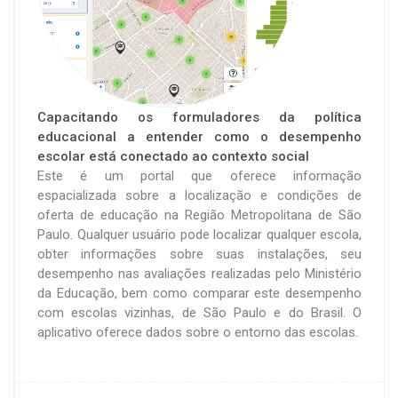
Capacitando os formuladores da política
educacional a entender como o desempenho
escolar está conectado ao contexto social
Este é um portal que oferece informação
espacializada sobre a localização e condições de
oferta de educação na Região Metropolitana de São
Paulo. Qualquer usuário pode localizar qualquer escola,
obter informações sobre suas instalações, seu
desempenho nas avaliações realizadas pelo Ministério
da Educação, bem como comparar este desempenho
com escolas vizinhas, de São Paulo e do Brasil. O
aplicativo oferece dados sobre o entorno das escolas.