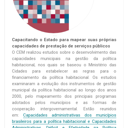
.....
Capacitando o Estado para mapear suas próprias
capacidades de prestação de serviços públicos
O CEM realizou estudos sobre o desenvolvimento das
capacidades municipais na gestão da política
habitacional, nos quais se baseou o Ministério das
Cidades para estabelecer as regras para o
financiamento da política habitacional. Os estudos
examinaram a evolução dos instrumentos de gestão
municipal da política habitacional ao longo dos anos
2000, pelo mapeamento dos principais programas
adotados pelos municípios e as formas de
cooperação intergovernamental. Estão reunidos
em:
Capacidades administrativas dos municípios
brasileiros para a política habitacional e Capacidades
Administrativas, Déficit e Efetividade na Política