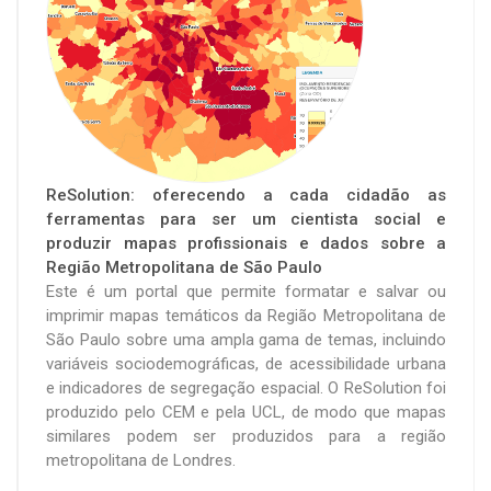
ReSolution:
oferecendo a cada cidadão as
ferramentas para ser um cientista social e
produzir mapas profissionais e dados sobre a
Região Metropolitana de São Paulo
Este é um portal que permite formatar e salvar ou
imprimir mapas temáticos da Região Metropolitana de
São Paulo sobre uma ampla gama de temas, incluindo
variáveis sociodemográficas, de acessibilidade urbana
e indicadores de segregação espacial. O ReSolution foi
produzido pelo CEM e pela UCL, de modo que mapas
similares podem ser produzidos para a região
metropolitana de Londres.