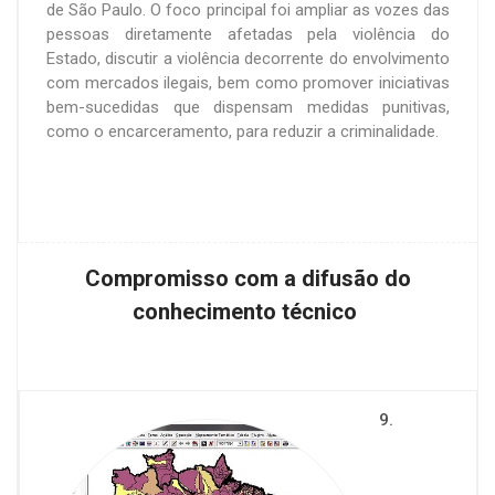
de São Paulo. O foco principal foi ampliar as vozes das
pessoas diretamente afetadas pela violência do
Estado, discutir a violência decorrente do envolvimento
com mercados ilegais, bem como promover iniciativas
bem-sucedidas que dispensam medidas punitivas,
como o encarceramento, para reduzir a criminalidade.
Compromisso com a difusão do
conhecimento técnico
9.