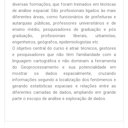
diversas formações, que foram treinados em técnicas
de análise espacial. São profissionais ligados às mais
diferentes áreas, como funcionários de prefeituras e
autarquias públicas, professores universitários e de
ensino médio, pesquisadores de graduação e pós
graduação, profissionais liberais, urbanistas,
engenheiros, geógrafos, epidemiologistas etc.
O objetivo central do curso é atrair técnicos, gestores
e pesquisadores que não têm familiaridade com a
linguagem cartográfica e não dominam a ferramenta
do Geoprocessamento e sua potencialidade em
mostrar os dados espacialmente, cruzando
informações segundo a localização dos fenômenos e
gerando estatísticas espaciais e relações entre as
diferentes camadas de dados, ampliando em grande
parte o escopo de análise e exploração de dados.