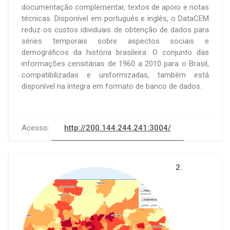
documentação complementar, textos de apoio e notas
técnicas. Disponível em português e inglês, o DataCEM
reduz os custos idividuais de obtenção de dados para
séries temporais sobre aspectos sociais e
demográficos da história brasileira. O conjunto das
informações censitárias de 1960 a 2010 para o Brasil,
compatibilizadas e uniformizadas, também está
disponível na íntegra em formato de banco de dados.
Acesso:
http://200.144.244.241:3004/
2.