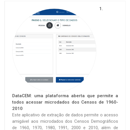
1.
DataCEM: uma plataforma aberta que permite a
todos acessar microdados dos Censos de 1960-
2010
Este aplicativo de extração de dados permite o acesso
amigável aos microdados dos Censos Demográficos
de 1960, 1970, 1980, 1991, 2000 e 2010, além de