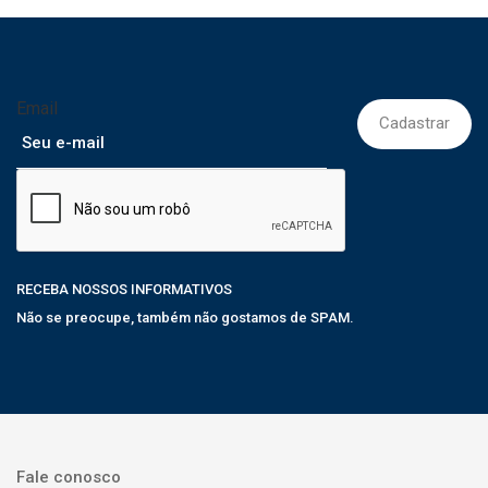
Email
RECEBA NOSSOS INFORMATIVOS
Não se preocupe, também não gostamos de SPAM.
Fale conosco