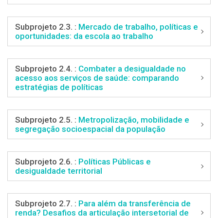
Subprojeto 2.3. :
Mercado de trabalho, políticas e
oportunidades: da escola ao trabalho
Subprojeto 2.4. :
Combater a desigualdade no
acesso aos serviços de saúde: comparando
estratégias de políticas
Subprojeto 2.5. :
Metropolização, mobilidade e
segregação socioespacial da população
Subprojeto 2.6. :
Políticas Públicas e
desigualdade territorial
Subprojeto 2.7. :
Para além da transferência de
renda? Desafios da articulação intersetorial de