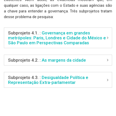
qualquer caso, as ligações com o Estado e suas agências são
a chave para entender a governança. Três subprojetos tratam
desse problema de pesquisa:
Subprojeto 4.1. :
Governança em grandes
metrópoles: Paris, Londres e Cidade do México e
São Paulo em Perspectivas Comparadas
Subprojeto 4.2. :
As margens da cidade
Subprojeto 4.3. :
Desigualdade Política e
Representação Extra-parlamentar