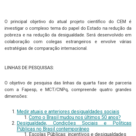
O principal objetivo do atual projeto científico do CEM é
investigar o complexo tema do papel do Estado na redução da
pobreza e na redução da desigualdade. Será desenvolvido em
colaboração com colegas estrangeiros e envolve várias
estratégias de comparação internacional.
LINHAS DE PESQUISAS:
O objetivo de pesquisa das linhas da quarta fase de parceria
com a Fapesp, e MCT/CNPq, compreende quatro grandes
dimensões:
Medir atuais e anteriores desigualdades sociais
Como o Brasil mudou nos últimos 50 anos?
Desigualdade, Condições Sociais e Políticas
Públicas no Brasil contemporâneo
Escolas Públicas: incentivos e desigualdades