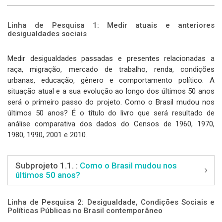
Linha de Pesquisa 1: Medir atuais e anteriores
desigualdades sociais
Medir desigualdades passadas e presentes relacionadas a
raça, migração, mercado de trabalho, renda, condições
urbanas, educação, gênero e comportamento político. A
situação atual e a sua evolução ao longo dos últimos 50 anos
será o primeiro passo do projeto. Como o Brasil mudou nos
últimos 50 anos? É o título do livro que será resultado de
análise comparativa dos dados do Censos de 1960, 1970,
1980, 1990, 2001 e 2010.
Subprojeto 1.1. :
Como o Brasil mudou nos
últimos 50 anos?
Linha de Pesquisa 2: Desigualdade, Condições Sociais e
Políticas Públicas no Brasil contemporâneo