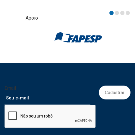
Apoio
Email