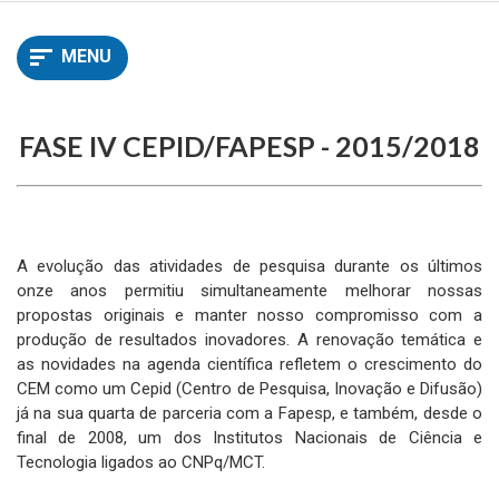
principal
MENU
FASE IV CEPID/FAPESP - 2015/2018
A evolução das atividades de pesquisa durante os últimos
onze anos permitiu simultaneamente melhorar nossas
propostas originais e manter nosso compromisso com a
produção de resultados inovadores. A renovação temática e
as novidades na agenda científica refletem o crescimento do
CEM como um Cepid (Centro de Pesquisa, Inovação e Difusão)
já na sua quarta de parceria com a Fapesp, e também, desde o
final de 2008, um dos Institutos Nacionais de Ciência e
Tecnologia ligados ao CNPq/MCT.