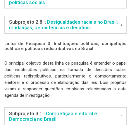
políticas sociais
Subprojeto 2.8. :
Desigualdades raciais no Brasil:
mudanças, persistências e desafios
Linha de Pesquisa 3: Instituições políticas, competição
política e políticas redistributivas no Brasil
O principal objetivo desta linha de pesquisa é entender o papel
das instituições políticas na tomada de decisões sobre
políticas redistributivas, particularmente o comportamento
eleitoral e o processo de elaboração das leis. Dois projetos
visam a responder questões empíricas relacionadas a esta
agenda de investigação.
Subprojeto 3.1.:
Competição eleitoral e
Democracia no Brasil