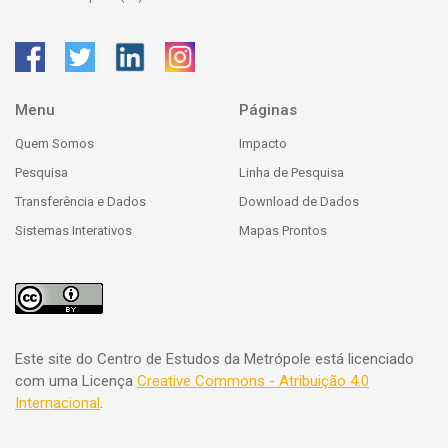
Menu
Páginas
Quem Somos
Impacto
Pesquisa
Linha de Pesquisa
Transferência e Dados
Download de Dados
Sistemas Interativos
Mapas Prontos
Este site do Centro de Estudos da Metrópole está licenciado
com uma Licença
Creative Commons - Atribuição 4.0
Internacional
.