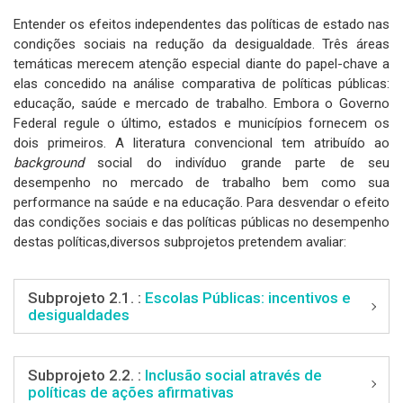
Entender os efeitos independentes das políticas de estado nas
condições sociais na redução da desigualdade. Três áreas
temáticas merecem atenção especial diante do papel-chave a
elas concedido na análise comparativa de políticas públicas:
educação, saúde e mercado de trabalho. Embora o Governo
Federal regule o último, estados e municípios fornecem os
dois primeiros. A literatura convencional tem atribuído ao
background
social do indivíduo grande parte de seu
desempenho no mercado de trabalho bem como sua
performance na saúde e na educação. Para desvendar o efeito
das condições sociais e das políticas públicas no desempenho
destas políticas,diversos subprojetos pretendem avaliar:
Subprojeto 2.1. :
Escolas Públicas: incentivos e
desigualdades
Subprojeto 2.2. :
Inclusão social através de
políticas de ações afirmativas