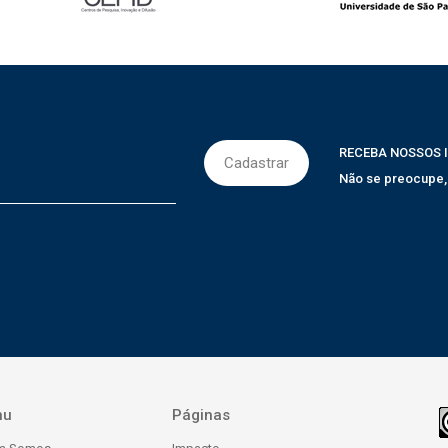
RECEBA NOSSOS 
Não se preocupe
nu
Páginas