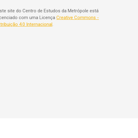
ste site do Centro de Estudos da Metrópole está
icenciado com uma Licença
Creative Commons -
tribuição 4.0 Internacional
.