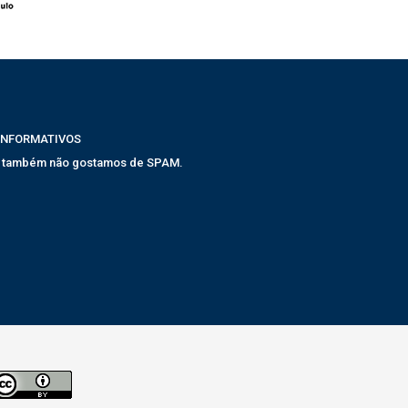
INFORMATIVOS
, também não gostamos de SPAM.