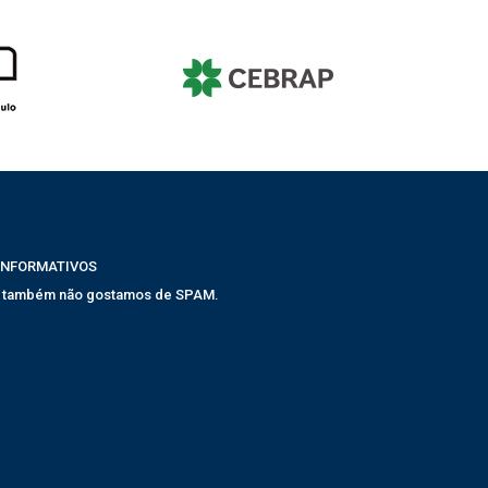
INFORMATIVOS
, também não gostamos de SPAM.