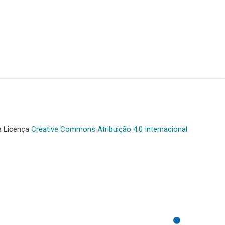
a Licença
Creative Commons Atribuição 4.0 Internacional