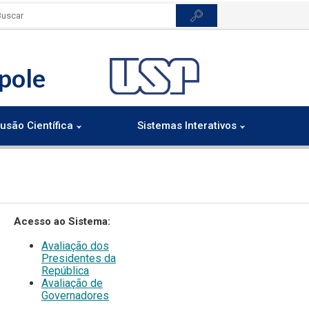
pole
usão Científica
Sistemas Interativos
​​​​​​Acesso ao Sistema:
​Avaliação dos
Presidentes da
República
Avaliação de
Governadores