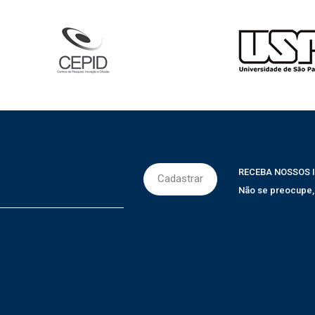
RECEBA NOSSOS 
Não se preocupe