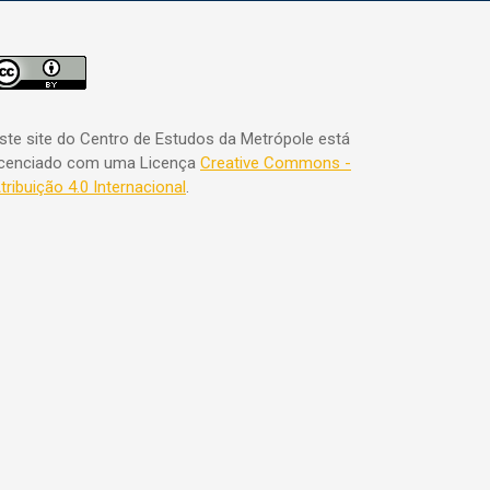
ste site do Centro de Estudos da Metrópole está
icenciado com uma Licença
Creative Commons -
tribuição 4.0 Internacional
.