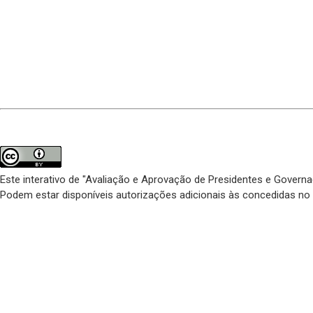
Este interativo de "Avaliação e Aprovação de Presidentes e Govern
Podem estar disponíveis autorizações adicionais às concedidas no