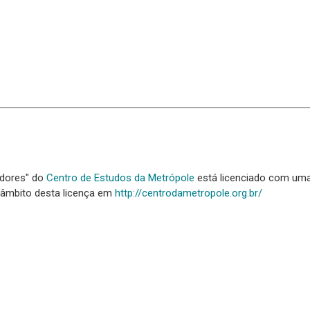
adores" do
Centro de Estudos da Metrópole
está licenciado com um
 âmbito desta licença em
http://centrodametropole.org.br/