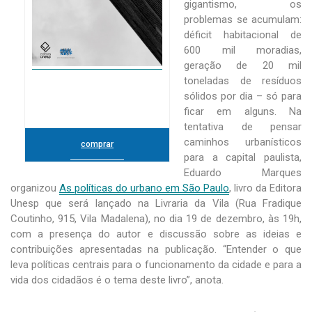
gigantismo, os
problemas se acumulam:
déficit habitacional de
600 mil moradias,
geração de 20 mil
toneladas de resíduos
sólidos por dia – só para
ficar em alguns. Na
tentativa de pensar
caminhos urbanísticos
comprar
para a capital paulista,
Eduardo Marques
organizou
As políticas do urbano em São Paulo
, livro da Editora
Unesp que será lançado na Livraria da Vila (Rua Fradique
Coutinho, 915, Vila Madalena), no dia 19 de dezembro, às 19h,
com a presença do autor e discussão sobre as ideias e
contribuições apresentadas na publicação. “Entender o que
leva políticas centrais para o funcionamento da cidade e para a
vida dos cidadãos é o tema deste livro”, anota.