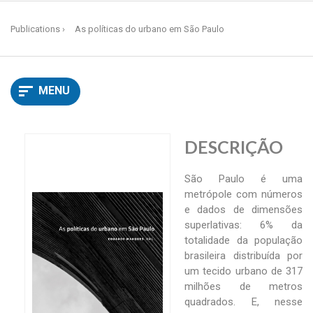
Publications
As políticas do urbano em São Paulo
MENU
DESCRIÇÃO
São Paulo é uma
metrópole com números
e dados de dimensões
superlativas: 6% da
totalidade da população
brasileira distribuída por
um tecido urbano de 317
milhões de metros
quadrados. E, nesse