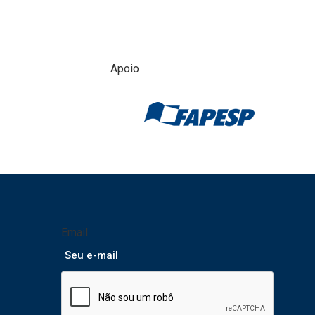
Apoio
Email