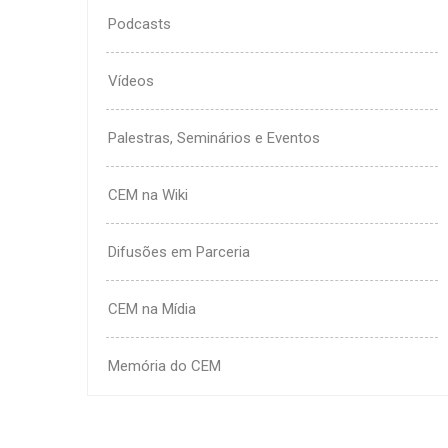
Podcasts
Vídeos
Palestras, Seminários e Eventos
CEM na Wiki
Difusões em Parceria
CEM na Mídia
Memória do CEM