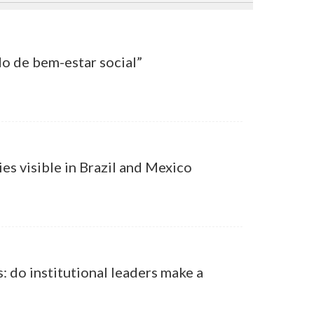
o de bem-estar social”
ies visible in Brazil and Mexico
: do institutional leaders make a