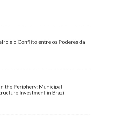
iro e o Conflito entre os Poderes da
n the Periphery: Municipal
tructure Investment in Brazil