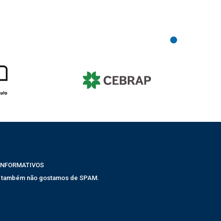
INFORMATIVOS
, também não gostamos de SPAM.