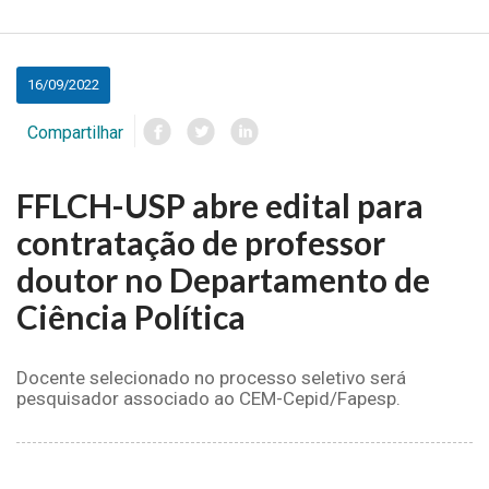
16/09/2022
Compartilhar
FFLCH-USP abre edital para
contratação de professor
doutor no Departamento de
Ciência Política
Docente selecionado no processo seletivo será
pesquisador associado ao CEM-Cepid/Fapesp.