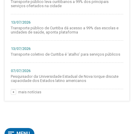
Transporte público leva curitibanos a 99% dos principais
serviços ofertados na cidade
13/07/2026
Transporte público de Curitiba dá acesso a 99% das escolas e
unidades de saúde, aponta plataforma
13/07/2026
Transporte coletivo de Curitiba é ‘atalho’ para serviços públicos
07/07/2026
Pesquisador da Universidade Estadual de Nova Iorque discute
capacidade dos Estados latino americanos
mais notícias
MENU