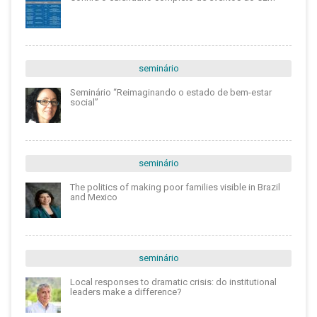
seminário
Seminário “Reimaginando o estado de bem-estar
social”
seminário
The politics of making poor families visible in Brazil
and Mexico
seminário
Local responses to dramatic crisis: do institutional
leaders make a difference?