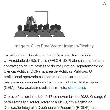
A 
Imagem: Clker Free Vector Images/Pixabay
Faculdade de Filosofia, Letras e Ciências Humanas da 
Universidade de São Paulo (FFLCH-USP) abriu inscrição para 
contratação de um professor doutor junto ao Departamento de 
Ciência Política (DCP) na área de Políticas Públicas. O 
profissional aprovado no concurso vai atuar como um 
pesquisador associado ao Centro de Estudos da Metrópole 
(CEM). Para acessar o edital completo, 
clique aqui
. 
O prazo final de inscrição é 17 de novembro de 2022. O cargo é 
para Professor Doutor, referência MS-3, em Regime de 
Dedicação Integral à Docência e à Pesquisa (RDIDP), e o 