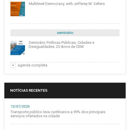
Multilevel Democracy, with Jefferey M. Sellers
seminário
Seminário Políticas Públicas, Cidades e
Desigualdades: 20 Anos de CEM
agenda completa
NOTÍCIAS RECENTES
13/07/2026
Transporte público leva curitibanos a 99% dos principais
serviços ofertados na cidade