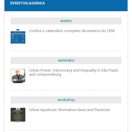
EVENTOS/AGENDA
evento
Confira o calendário completo de eventos do CEM
seminário
Urban Power: Democracy and Inequality in São Paulo
and Johannesburg
workshop
Urban Injustices: Normative Ideas and Practices