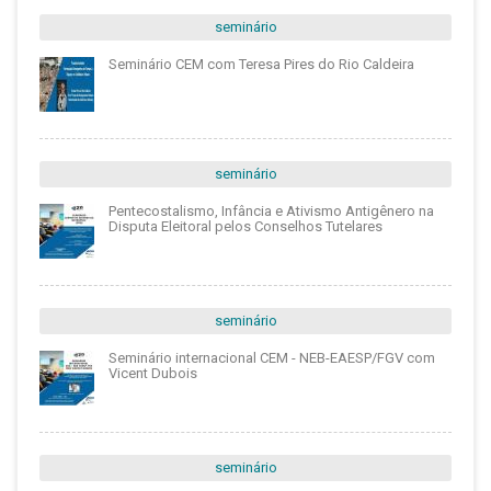
seminário
Seminário CEM com Teresa Pires do Rio Caldeira
seminário
Pentecostalismo, Infância e Ativismo Antigênero na
Disputa Eleitoral pelos Conselhos Tutelares
seminário
Seminário internacional CEM - NEB-EAESP/FGV com
Vicent Dubois
seminário