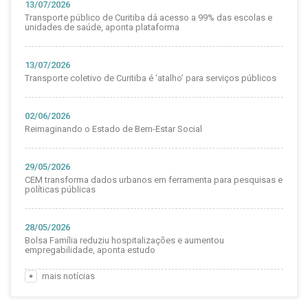
13/07/2026
Transporte público de Curitiba dá acesso a 99% das escolas e
unidades de saúde, aponta plataforma
13/07/2026
Transporte coletivo de Curitiba é ‘atalho’ para serviços públicos
02/06/2026
Reimaginando o Estado de Bem-Estar Social
29/05/2026
CEM transforma dados urbanos em ferramenta para pesquisas e
políticas públicas
28/05/2026
Bolsa Família reduziu hospitalizações e aumentou
empregabilidade, aponta estudo
mais notícias